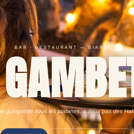
 GAMBE
BAR · RESTAURANT — BIARRITZ
e guinguette sous les platanes, à deux pas des Hal