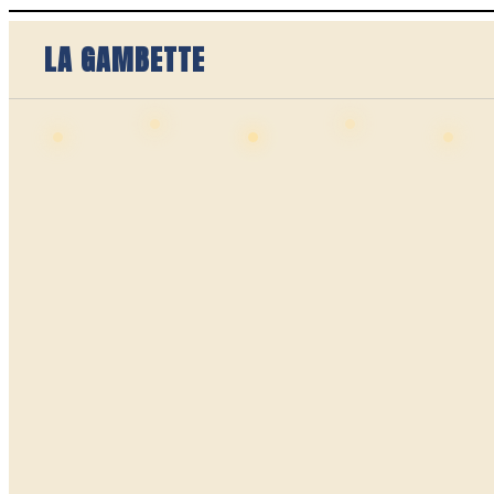
LA GAMBETTE