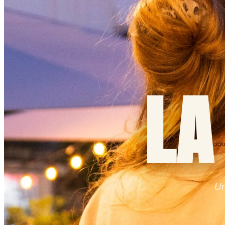
LA
Un