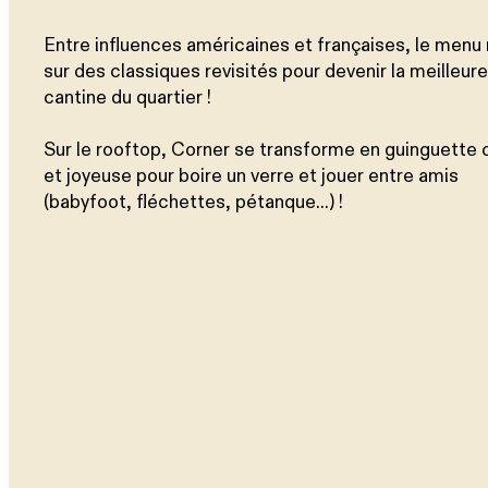
Entre influences américaines et françaises, le menu
sur des classiques revisités pour devenir la meilleure
cantine du quartier !
Sur le rooftop, Corner se transforme en guinguette 
et joyeuse pour boire un verre et jouer entre amis
(babyfoot, fléchettes, pétanque...) !