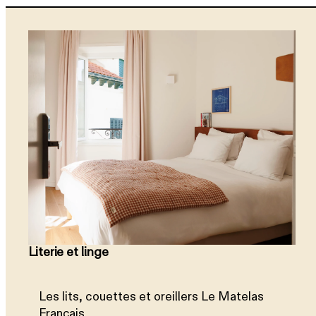
Literie et linge
Les lits, couettes et oreillers Le Matelas
Français