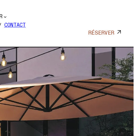
R
CONTACT
RÉSERVER