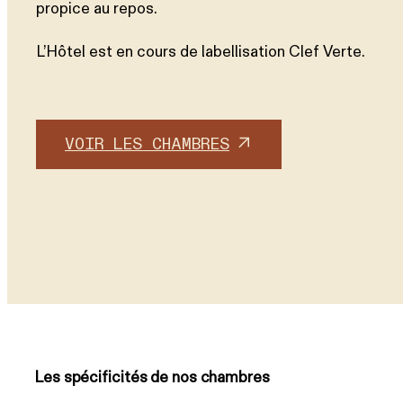
propice au repos.
L’Hôtel est en cours de labellisation Clef Verte.
VOIR LES CHAMBRES
Les spécificités de nos chambres