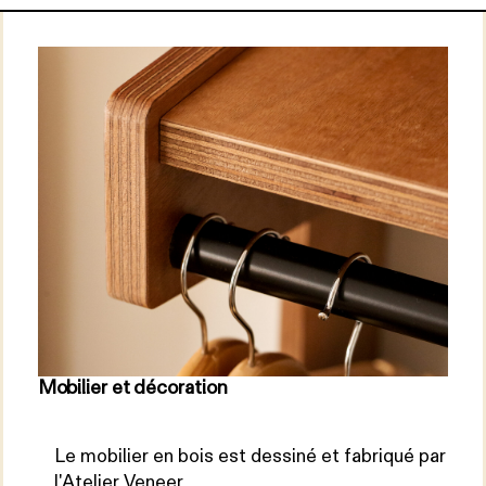
Mobilier et décoration
Le mobilier en bois est dessiné et fabriqué par
l'Atelier Veneer