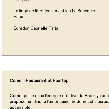
Le linge de lit et les serviettes La Serviette
Paris
Édredon Gabrielle Paris
Corner : Restaurant et Rooftop
Corner puise dans l'énergie créative de Brooklyn pou
proposer un dîner à l'américaine moderne, chaleureu
accessible.