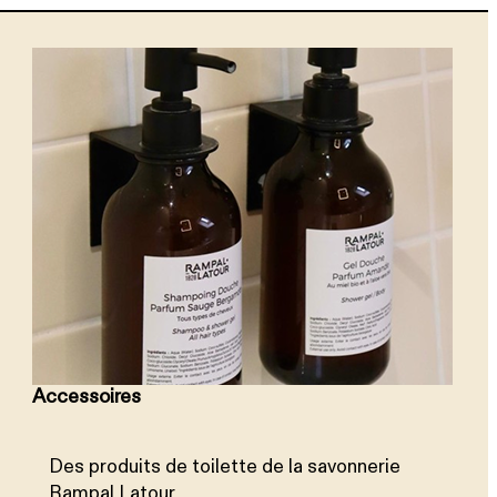
Accessoires
Des produits de toilette de la savonnerie
Rampal Latour