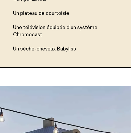
Un plateau de courtoisie
Une télévision équipée d'un système
Chromecast
Un sèche-cheveux Babyliss