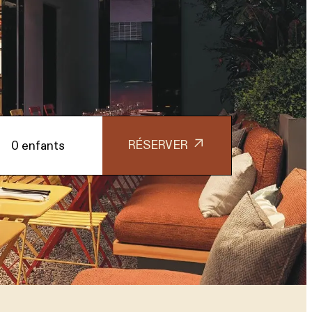
RÉSERVER
0 enfants