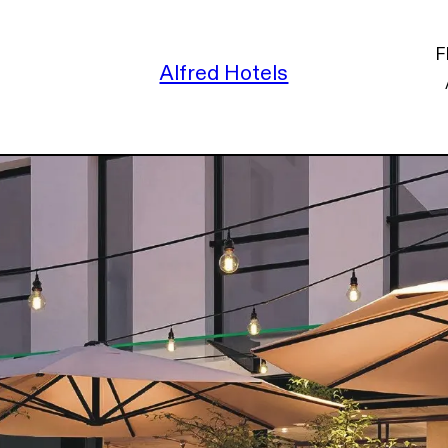
F
Alfred Hotels