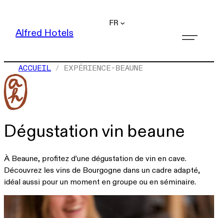
FR
Alfred Hotels
ACCUEIL
EXPÉRIENCE-BEAUNE
Dégustation vin beaune
À Beaune, profitez d’une dégustation de vin en cave.
Découvrez les vins de Bourgogne dans un cadre adapté,
idéal aussi pour un moment en groupe ou en séminaire.