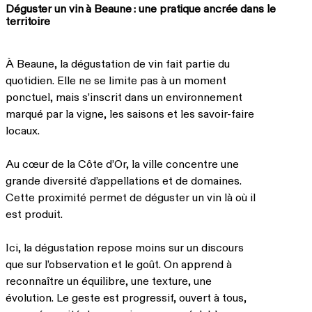
Déguster un vin à Beaune : une pratique ancrée dans le
territoire
À Beaune, la dégustation de vin fait partie du
quotidien. Elle ne se limite pas à un moment
ponctuel, mais s’inscrit dans un environnement
marqué par la vigne, les saisons et les savoir-faire
locaux.
Au cœur de la Côte d’Or, la ville concentre une
grande diversité d’appellations et de domaines.
Cette proximité permet de déguster un vin là où il
est produit.
Ici, la dégustation repose moins sur un discours
que sur l’observation et le goût. On apprend à
reconnaître un équilibre, une texture, une
évolution. Le geste est progressif, ouvert à tous,