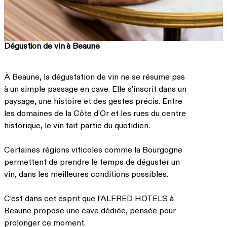
Dégustion de vin à Beaune
À Beaune, la dégustation de vin ne se résume pas
à un simple passage en cave. Elle s’inscrit dans un
paysage, une histoire et des gestes précis. Entre
les domaines de la Côte d’Or et les rues du centre
historique, le vin fait partie du quotidien.
Certaines régions viticoles comme la Bourgogne
permettent de prendre le temps de déguster un
vin, dans les meilleures conditions possibles.
C’est dans cet esprit que l’ALFRED HOTELS à
Beaune propose une cave dédiée, pensée pour
prolonger ce moment.