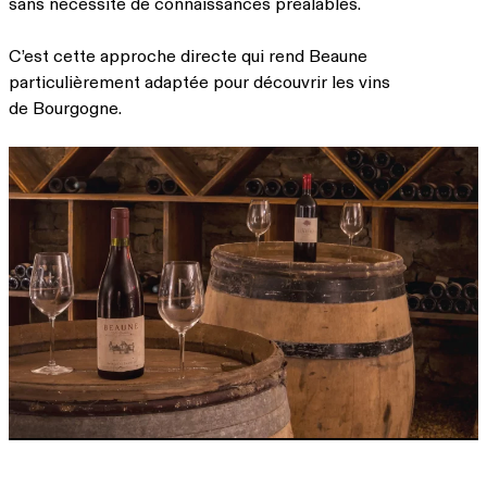
sans nécessité de connaissances préalables.
C’est cette approche directe qui rend Beaune
particulièrement adaptée pour découvrir les vins
de Bourgogne.