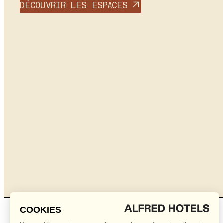
DÉCOUVRIR LES ESPACES