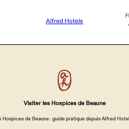
F
Alfred Hotels
Visiter les Hospices de Beaune
es Hospices de Beaune : guide pratique depuis Alfred Hot