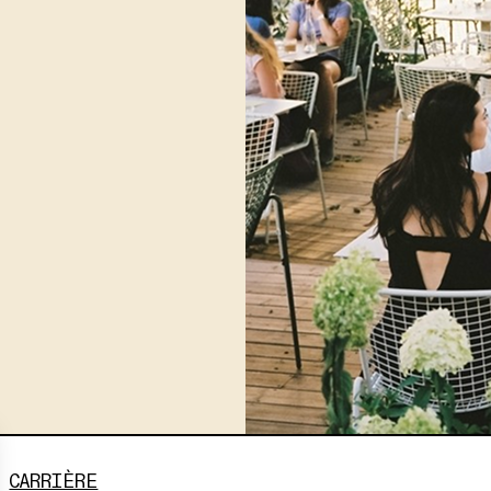
CARRIÈRE