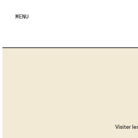
MENU
Visiter l