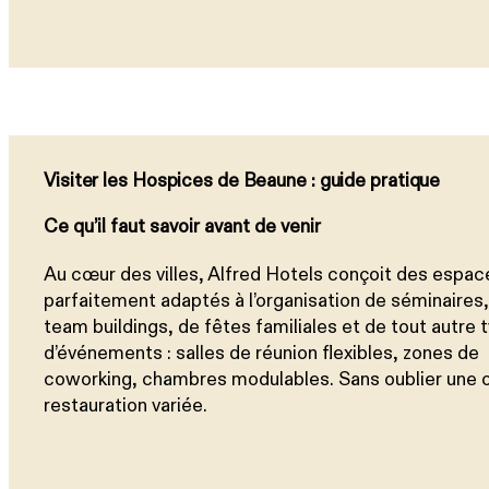
Visiter les Hospices de Beaune : guide pratique
Ce qu’il faut savoir avant de venir
Au cœur des villes, Alfred Hotels conçoit des espac
parfaitement adaptés à l’organisation de séminaires
team buildings, de fêtes familiales et de tout autre 
d’événements : salles de réunion flexibles, zones de
coworking, chambres modulables. Sans oublier une o
restauration variée.