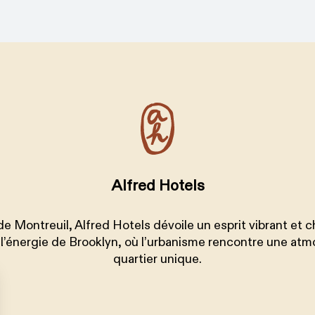
Alfred Hotels
e Montreuil, Alfred Hotels dévoile un esprit vibrant et c
r l’énergie de Brooklyn, où l’urbanisme rencontre une at
quartier unique.