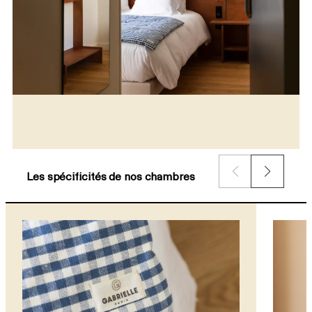
Les spécificités de nos chambres