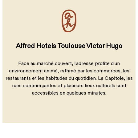
Alfred Hotels Toulouse Victor Hugo
Face au marché couvert, l’adresse profite d’un
environnement animé, rythmé par les commerces, les
restaurants et les habitudes du quotidien. Le Capitole, les
rues commerçantes et plusieurs lieux culturels sont
accessibles en quelques minutes.