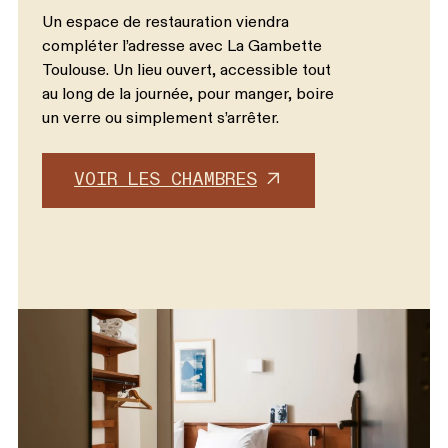
Un espace de restauration viendra
compléter l’adresse avec La Gambette
Toulouse. Un lieu ouvert, accessible tout
au long de la journée, pour manger, boire
un verre ou simplement s’arrêter.
VOIR LES CHAMBRES