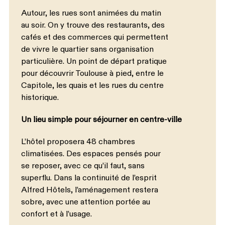
Autour, les rues sont animées du matin
au soir. On y trouve des restaurants, des
cafés et des commerces qui permettent
de vivre le quartier sans organisation
particulière. Un point de départ pratique
pour découvrir Toulouse à pied, entre le
Capitole, les quais et les rues du centre
historique.
Un lieu simple pour séjourner en centre-ville
L’hôtel proposera 48 chambres
climatisées. Des espaces pensés pour
se reposer, avec ce qu’il faut, sans
superflu. Dans la continuité de l’esprit
Alfred Hôtels, l’aménagement restera
sobre, avec une attention portée au
confort et à l’usage.