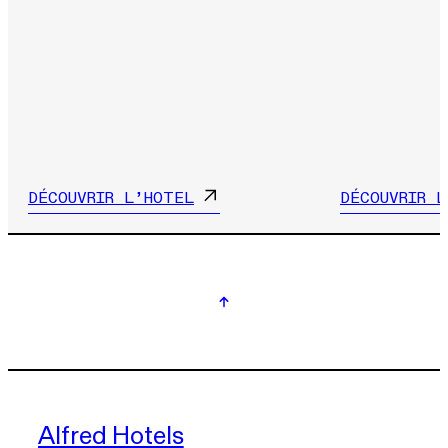
DÉCOUVRIR L’HOTEL
DÉCOUVRIR L
Alfred Hotels