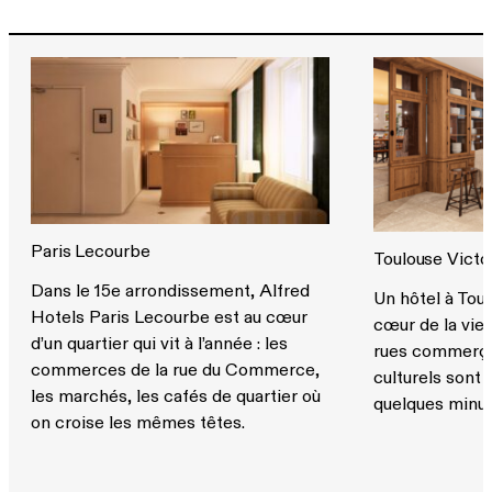
Paris Lecourbe
Toulouse Victo
Dans le 15e arrondissement, Alfred
Un hôtel à Tou
Hotels Paris Lecourbe est au cœur
cœur de la vie 
d’un quartier qui vit à l’année : les
rues commerçan
commerces de la rue du Commerce,
culturels sont
les marchés, les cafés de quartier où
quelques minut
on croise les mêmes têtes.