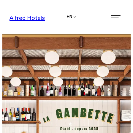
EN
Alfred Hotels