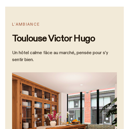
L’AMBIANCE
Toulouse Victor Hugo
Un hôtel calme fâce au marché, pensée pour s’y
sentir bien.