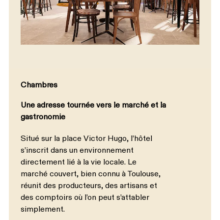
Chambres
Une adresse tournée vers le marché et la
gastronomie
Situé sur la place Victor Hugo, l’hôtel
s’inscrit dans un environnement
directement lié à la vie locale. Le
marché couvert, bien connu à Toulouse,
réunit des producteurs, des artisans et
des comptoirs où l’on peut s’attabler
simplement.